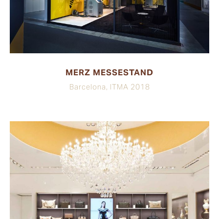
MERZ MESSESTAND
Barcelona, ITMA 2018