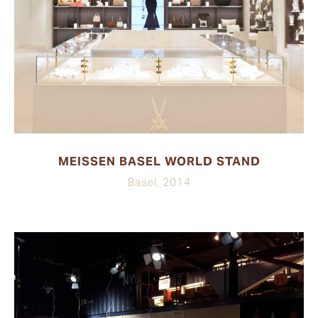
MEISSEN BASEL WORLD STAND
Basel, 2014