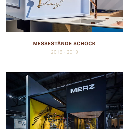
MESSESTÄNDE SCHOCK
2016 - 2019