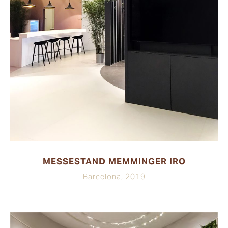
MESSESTAND MEMMINGER IRO
Barcelona, 2019