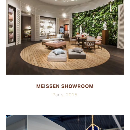
MEISSEN SHOWROOM
Paris, 2015